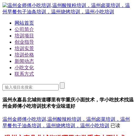
网站首页
公司简介
培训项目
创业指导
培训实景
培训价格
新闻动态
小吃文化
联系方式
温州永嘉县北城街道哪里有学重庆小面技术，学小吃技术找温
州金师傅小吃培训技术专业味道好
温州金师傅小吃培训,温州酸辣粉培训，温州卤菜培训，温州
早餐包子油条培训，温州烧烤培训，温州小吃培训
已读