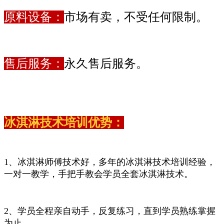
原料设备：
市场有卖，不受任何限制。
售后服务：
永久售后服务。
冰淇淋技术培训优势：
1、冰淇淋师傅技术好，多年的冰淇淋技术培训经验，
一对一教学，手把手教会学员全套冰淇淋技术。
2、学员全程亲自动手，反复练习，直到学员熟练掌握
为止。