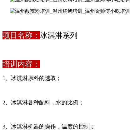
项目名称：
冰淇淋系列
培训内容：
1、冰淇淋原料的选取；
2、冰淇淋各种配料，水的比例；
3、冰淇淋机器的操作，温度的控制；