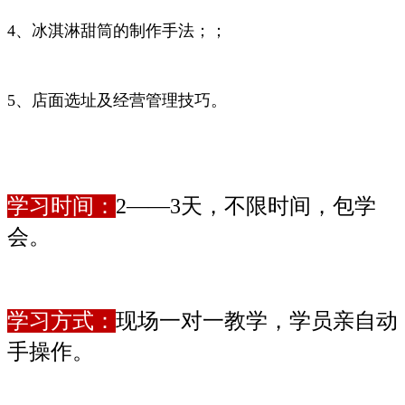
4、冰淇淋甜筒的制作手法；；
5、店面选址及经营管理技巧。
学习时间：
2——3天，不限时间，包学
会。
学习方式：
现场一对一教学，学员亲自动
手操作。