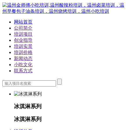
网站首页
公司简介
培训项目
创业指导
培训实景
培训价格
新闻动态
小吃文化
联系方式
冰淇淋系列
冰淇淋系列