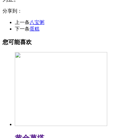
分享到：
上一条
八宝粥
下一条
蛋糕
您可能喜欢