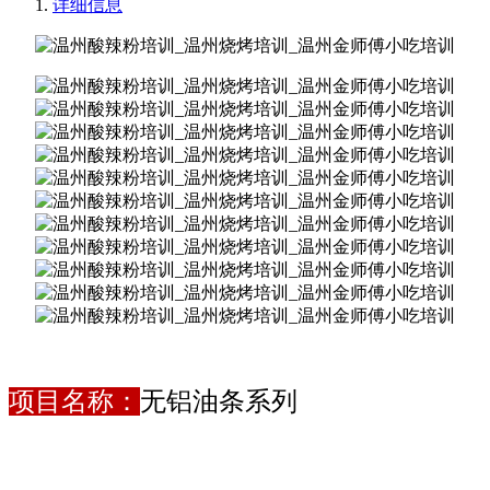
详细信息
项目名称：
无铝油条系列