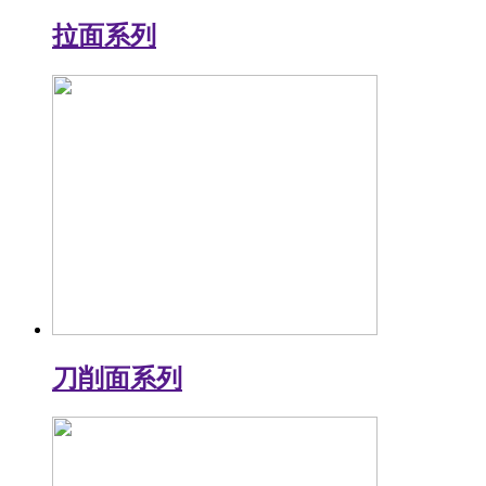
拉面系列
刀削面系列