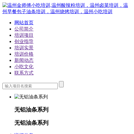
网站首页
公司简介
培训项目
创业指导
培训实景
培训价格
新闻动态
小吃文化
联系方式
无铝油条系列
无铝油条系列