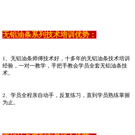
无铝油条系列技术培训优势：
1、无铝油条师傅技术好，十多年的无铝油条技术培训
经验，一对一教学，手把手教会学员全套无铝油条技
术。
2、学员全程亲自动手，反复练习，直到学员熟练掌握
为止。