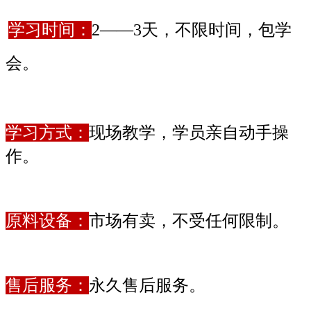
学习时间：
2
——3天，不限时间，包学
会。
学习方式：
现场教学，学员亲自动手操
作。
原料设备：
市场有卖，不受任何限制。
售后服务：
永久售后服务。