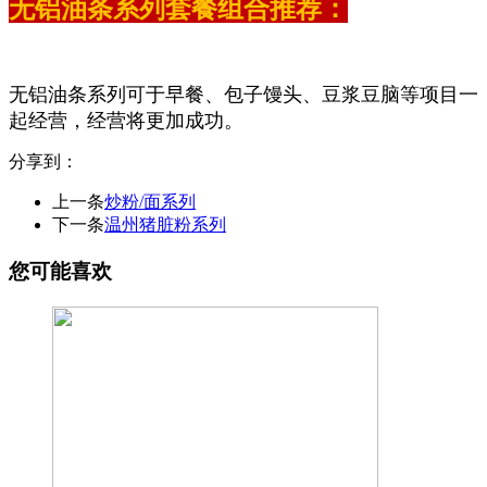
无铝油条系列套餐组合推荐：
无铝油条系列可于早餐、包子馒头、豆浆豆脑等项目一
起经营，经营将更加成功。
分享到：
上一条
炒粉/面系列
下一条
温州猪脏粉系列
您可能喜欢