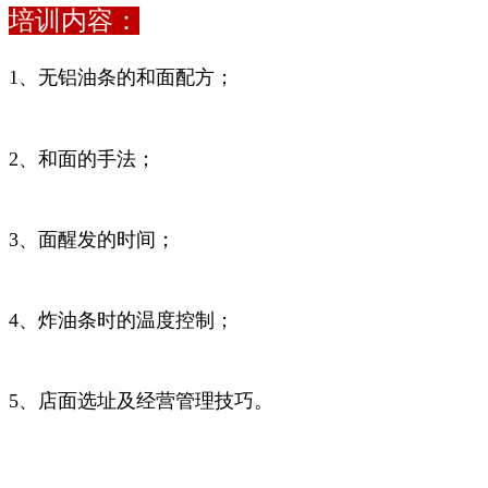
培训内容：
1、无铝油条的和面配方；
2、和面的手法；
3、面醒发的时间；
4、炸油条时的温度控制；
5、店面选址及经营管理技巧。