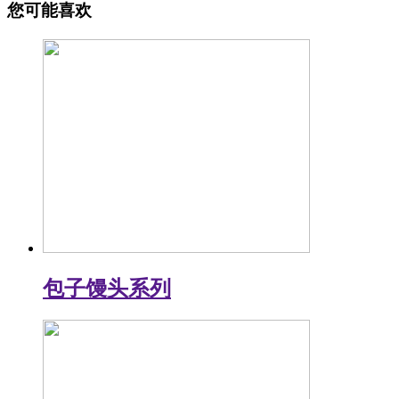
您可能喜欢
包子馒头系列