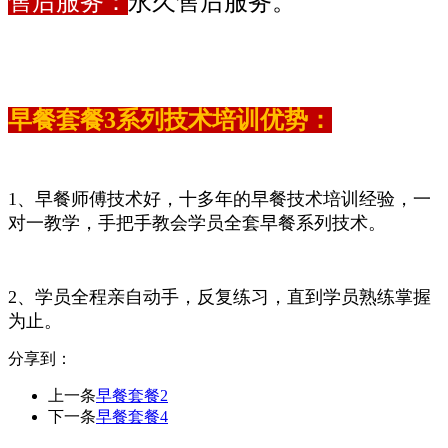
售后服务：
永久售后服务。
早餐套餐3系列技术培训优势：
1、早餐师傅技术好，十多年的早餐技术培训经验，一
对一教学，手把手教会学员全套早餐系列技术。
2、学员全程亲自动手，反复练习，直到学员熟练掌握
为止。
分享到：
上一条
早餐套餐2
下一条
早餐套餐4