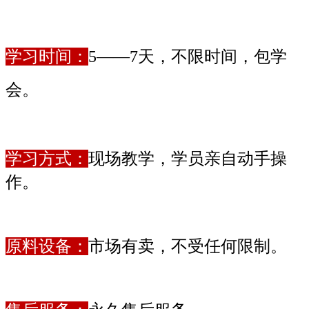
学习时间：
5——7天，不限时间，包学
会。
学习方式：
现场教学，学员亲自动手操
作。
原料设备：
市场有卖，不受任何限制。