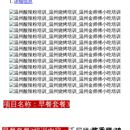
详细信息
项目名称：早餐套餐3