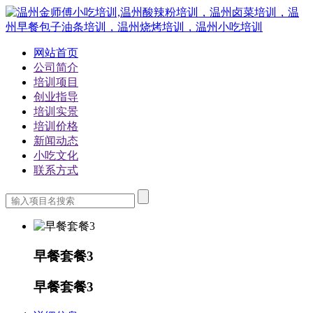
网站首页
公司简介
培训项目
创业指导
培训实景
培训价格
新闻动态
小吃文化
联系方式
早餐套餐3
早餐套餐3