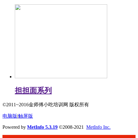
担担面系列
©2011~2016金师傅小吃培训网 版权所有
电脑版
|
触屏版
Powered by
MetInfo 5.3.19
©2008-2021
MetInfo Inc.