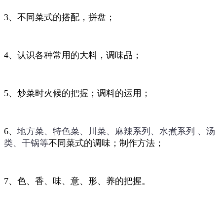
3、不同菜式的搭配，拼盘；
4、认识各种常用的大料，调味品；
5、炒菜时火候的把握；调料的运用；
6、
地方菜、特色菜、川菜、麻辣系列、水煮系列 、汤
类、干锅等
不同菜式的调味；制作方法；
7、色、香、味、意、形、养的把握。