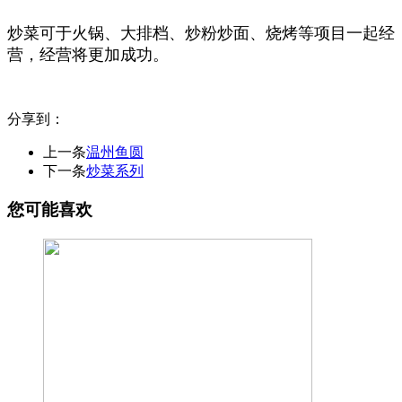
炒菜可于火锅、大排档、炒粉炒面、烧烤等项目一起经
营，经营将更加成功。
分享到：
上一条
温州鱼圆
下一条
炒菜系列
您可能喜欢