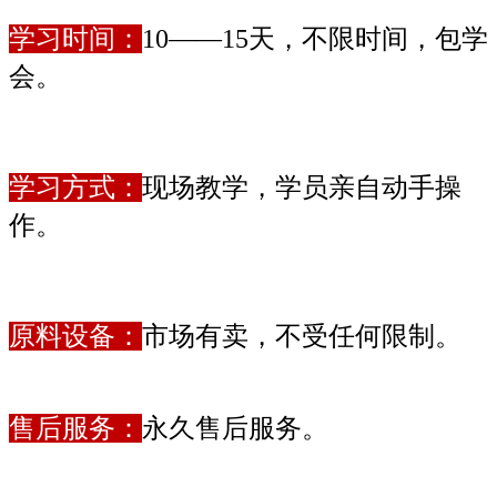
学习时间：
10——15天，不限时间，包学
会。
学习方式：
现场教学，学员亲自动手操
作。
原料设备：
市场有卖，不受任何限制。
售后服务：
永久售后服务。