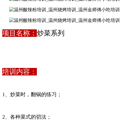
项目名称：
炒菜系列
培训内容：
1、炒菜时，翻锅的练习；
2、各种菜式的切法；