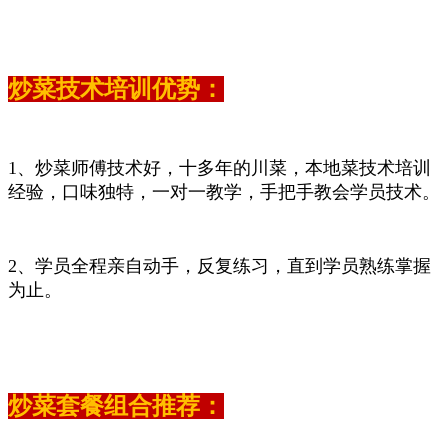
炒菜技术培训优势：
1、炒菜师傅技术好，十多年的川菜，本地菜技术培训
经验，口味独特，一对一教学，手把手教会学员技术。
2、学员全程亲自动手，反复练习，直到学员熟练掌握
为止。
炒菜套餐组合推荐：