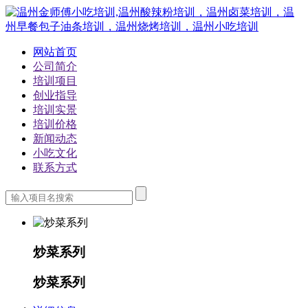
网站首页
公司简介
培训项目
创业指导
培训实景
培训价格
新闻动态
小吃文化
联系方式
炒菜系列
炒菜系列