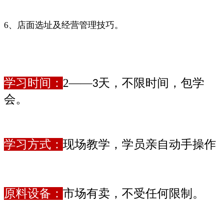
6、店面选址及经营管理技巧。
学习时间：
2——
天，不限时间，包学
3
会。
学习方式：
现场教学，学员亲自动手操作
原料设备：
市场有卖，不受任何限制。