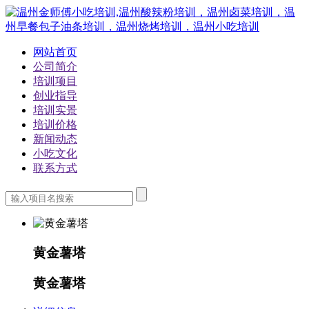
网站首页
公司简介
培训项目
创业指导
培训实景
培训价格
新闻动态
小吃文化
联系方式
黄金薯塔
黄金薯塔