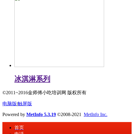
冰淇淋系列
©2011~2016金师傅小吃培训网 版权所有
电脑版
|
触屏版
Powered by
MetInfo 5.3.19
©2008-2021
MetInfo Inc.
首页