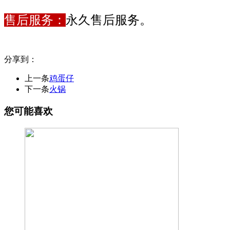
售后服务：
永久售后服务。
分享到：
上一条
鸡蛋仔
下一条
火锅
您可能喜欢