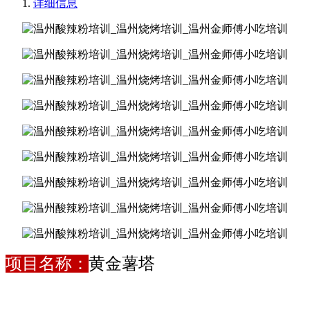
详细信息
项目名称：
黄金薯塔