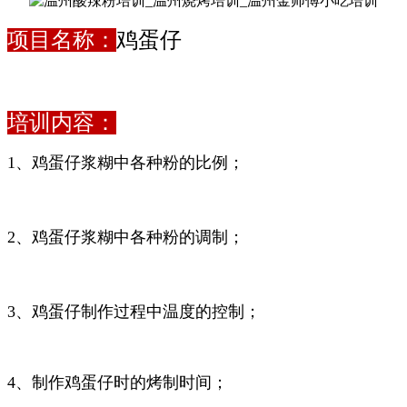
项目名称：
鸡蛋仔
培训内容：
1、鸡蛋仔浆糊中各种粉的比例；
2、
鸡蛋仔浆糊中各种粉的调制；
3、
鸡蛋仔制作过程中温度的控制；
4、制作
鸡蛋仔时的烤制时间；