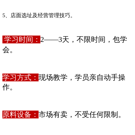
5、店面选址及经营管理技巧。
学习时间：
2
——3天，不限时间，包学
会。
学习方式：
现场教学，学员亲自动手操
作。
原料设备：
市场有卖，不受任何限制。