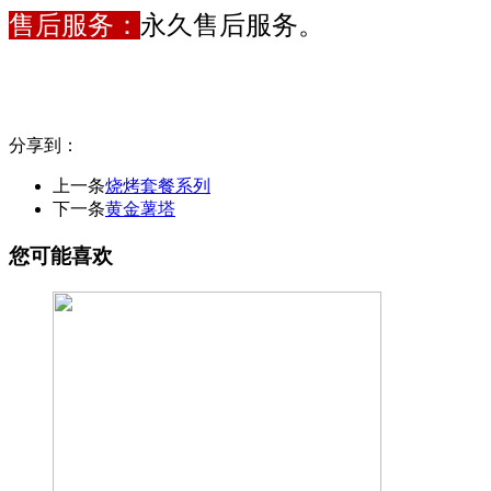
售后服务：
永久售后服务。
分享到：
上一条
烧烤套餐系列
下一条
黄金薯塔
您可能喜欢