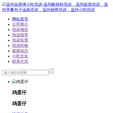
网站首页
公司简介
培训项目
创业指导
培训实景
培训价格
新闻动态
小吃文化
联系方式
鸡蛋仔
鸡蛋仔