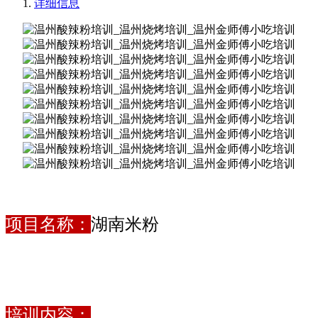
详细信息
项目名称：
湖南米粉
培训内容：