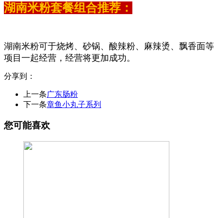
湖南米粉套餐组合推荐：
湖南米粉可于烧烤、砂锅、酸辣粉、麻辣烫、飘香面等
项目一起经营，经营将更加成功。
分享到：
上一条
广东肠粉
下一条
章鱼小丸子系列
您可能喜欢