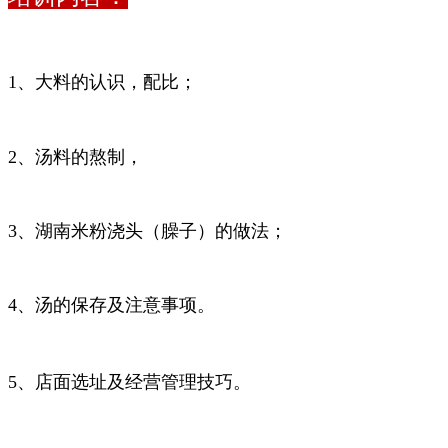
1、大料的认识，配比；
2、汤料的熬制，
3、湖南米粉浇头（臊子）的做法；
4、汤的保存及注意事项。
5、店面选址及经营管理技巧。