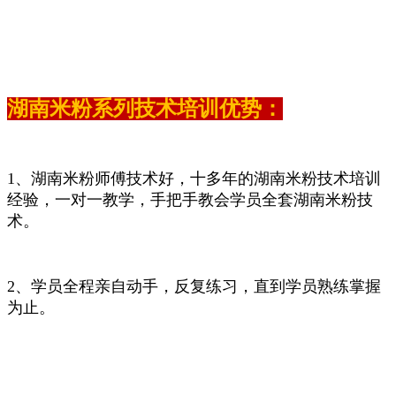
湖南米粉系列技术培训优势：
1、湖南米粉师傅技术好，十多年的湖南米粉技术培训
经验，一对一教学，手把手教会学员全套湖南米粉技
术。
2、学员全程亲自动手，反复练习，直到学员熟练掌握
为止。