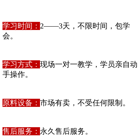
学习时间：
2——3天，不限时间，包学
会。
学习方式：
现场一对一教学，学员亲自动
手操作。
原料设备：
市场有卖，不受任何限制。
售后服务：
永久售后服务。