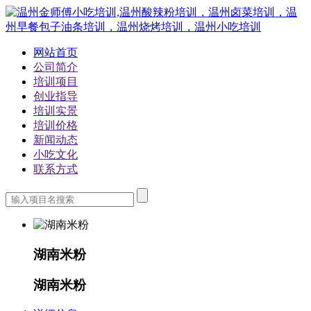
网站首页
公司简介
培训项目
创业指导
培训实景
培训价格
新闻动态
小吃文化
联系方式
湖南米粉
湖南米粉