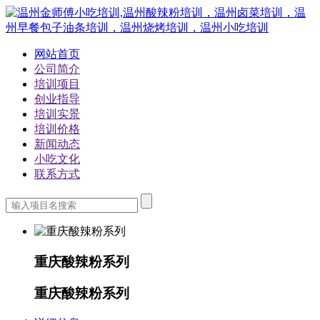
网站首页
公司简介
培训项目
创业指导
培训实景
培训价格
新闻动态
小吃文化
联系方式
重庆酸辣粉系列
重庆酸辣粉系列