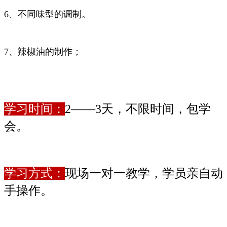
6、不同味型的调制。
7、辣椒油的制作；
学习时间：
2——3天，不限时间，包学
会。
学习方式：
现场一对一教学，学员亲自动
手操作。