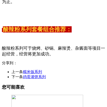
为止。
酸辣粉系列套餐组合推荐：
酸辣粉系列可于烧烤、砂锅、麻辣烫、杂酱面等项目一
起经营，经营将更加成功。
分享到：
上一条
糯米饭系列
下一条
鸡蛋灌饼系列
您可能喜欢