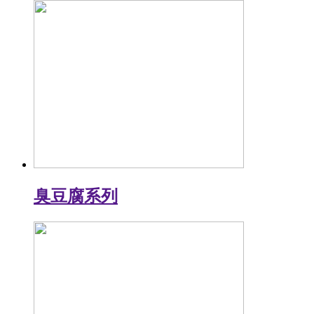
臭豆腐系列