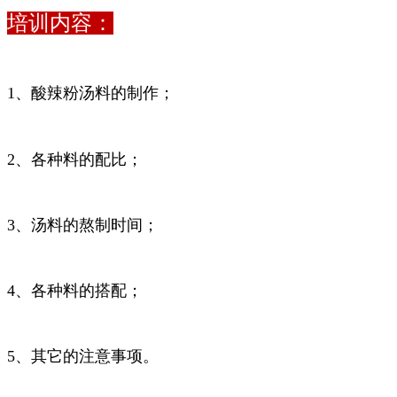
培训内容：
1、酸辣粉汤料的制作；
2、各种料的配比；
3、汤料的熬制时间；
4、各种料的搭配；
5、其它的注意事项。