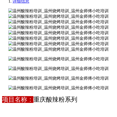
详细信息
项目名称：
重庆酸辣粉系列