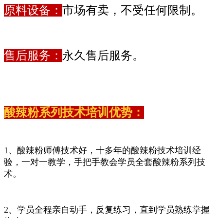
原料设备：
市场有卖，不受任何限制。
售后服务：
永久售后服务。
酸辣粉系列技术培训优势：
1、酸辣粉师傅技术好，十多年的酸辣粉技术培训经
验，一对一教学，手把手教会学员全套酸辣粉系列技
术。
2、学员全程亲自动手，反复练习，直到学员熟练掌握