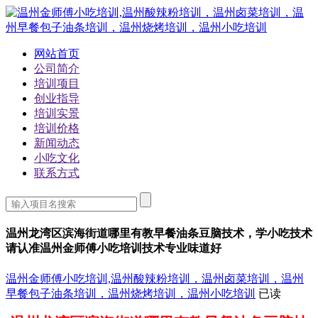
网站首页
公司简介
培训项目
创业指导
培训实景
培训价格
新闻动态
小吃文化
联系方式
温州龙湾区滨海街道哪里有教早餐油条豆脑技术，学小吃技术
请认准温州金师傅小吃培训技术专业味道好
温州金师傅小吃培训,温州酸辣粉培训，温州卤菜培训，温州
早餐包子油条培训，温州烧烤培训，温州小吃培训
已读