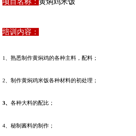
项目名称：
黄焖鸡米饭
培训内容：
1、熟悉制作黄焖鸡的各种主料，配料；
2、制作黄焖鸡米饭各种材料的初处理；
3
、
各种大料的配比；
4、秘制酱料的制作；