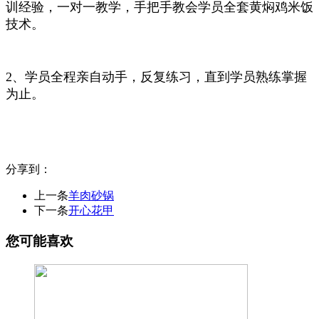
训经验，一对一教学，手把手教会学员全套黄焖鸡米饭
技术。
2、学员全程亲自动手，反复练习，直到学员熟练掌握
为止。
分享到：
上一条
羊肉砂锅
下一条
开心花甲
您可能喜欢