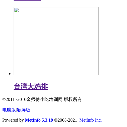
台湾大鸡排
©2011~2016金师傅小吃培训网 版权所有
电脑版
|
触屏版
Powered by
MetInfo 5.3.19
©2008-2021
MetInfo Inc.