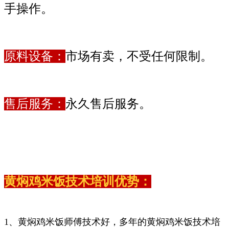
手操作。
原料设备：
市场有卖，不受任何限制。
售后服务：
永久售后服务。
黄焖鸡米饭技术培训优势：
1、黄焖鸡米饭师傅技术好，多年的黄焖鸡米饭技术培