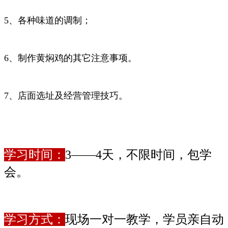
5、各种味道的调制；
6、制作黄焖鸡的其它注意事项。
7、店面选址及经营管理技巧。
学习时间：
3——4天，不限时间，包学
会。
学习方式：
现场一对一教学，学员亲自动