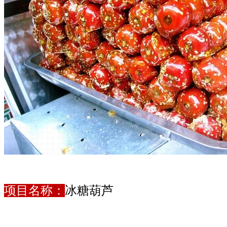
项目名称：
冰糖葫芦