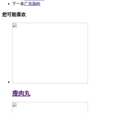
下一条
广东肠粉
您可能喜欢
瘦肉丸