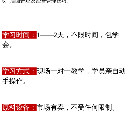
6、店面选址及经营管理技巧。
学习时间：
1——2天，不限时间，包学
会。
学习方式：
现场一对一教学，学员亲自动
手操作。
原料设备：
市场有卖，不受任何限制。