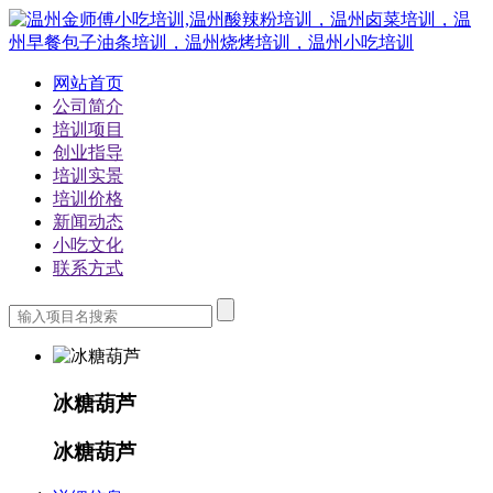
网站首页
公司简介
培训项目
创业指导
培训实景
培训价格
新闻动态
小吃文化
联系方式
冰糖葫芦
冰糖葫芦