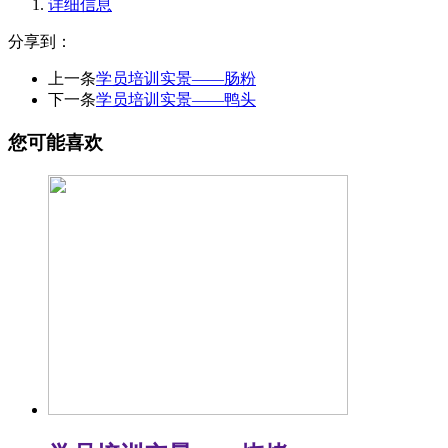
详细信息
分享到：
上一条
学员培训实景——肠粉
下一条
学员培训实景——鸭头
您可能喜欢