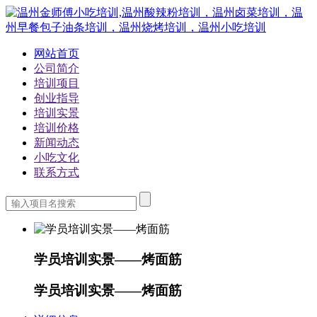
网站首页
公司简介
培训项目
创业指导
培训实景
培训价格
新闻动态
小吃文化
联系方式
学员培训实景——烤面筋
学员培训实景——烤面筋