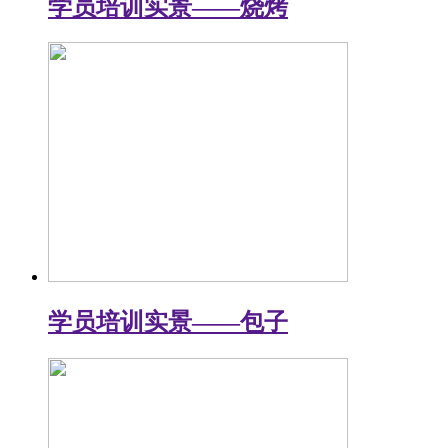
学员培训实景——烧烤
学员培训实景——包子