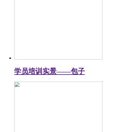
学员培训实景——包子