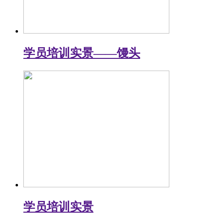
学员培训实景——馒头
学员培训实景