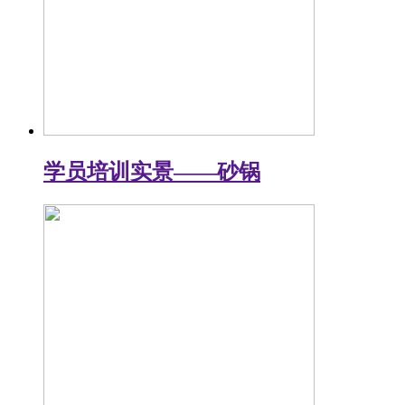
学员培训实景——砂锅