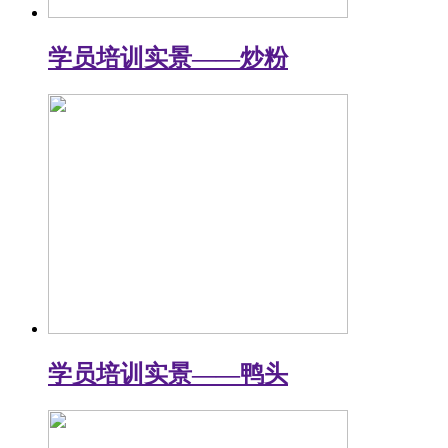
学员培训实景——炒粉
学员培训实景——鸭头