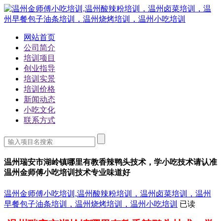
网站首页
公司简介
培训项目
创业指导
培训实景
培训价格
新闻动态
小吃文化
联系方式
温州瑞安市湖岭镇哪里有教香辣鸭头技术，学小吃技术请认准
温州金师傅小吃培训技术专业味道好
温州金师傅小吃培训,温州酸辣粉培训，温州卤菜培训，温州
早餐包子油条培训，温州烧烤培训，温州小吃培训
已读