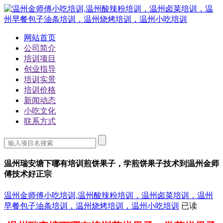
网站首页
公司简介
培训项目
创业指导
培训实景
培训价格
新闻动态
小吃文化
联系方式
温州瑞安塘下哪有培训煎饼果子，学煎饼果子技术到温州金师
傅技术好正宗
温州金师傅小吃培训,温州酸辣粉培训，温州卤菜培训，温州
早餐包子油条培训，温州烧烤培训，温州小吃培训
已读